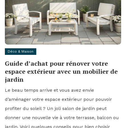
Déco & Maison
Guide d’achat pour rénover votre
espace extérieur avec un mobilier de
jardin
Le beau temps arrive et vous avez envie
d’aménager votre espace extérieur pour pouvoir
profiter du soleil ? Un joli salon de jardin peut
donner une nouvelle vie à votre terrasse, balcon ou
jardin. Voici quelques conseils pour bien choisir