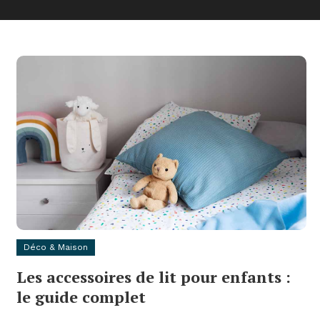
Déco & Maison
Les accessoires de lit pour enfants :
le guide complet