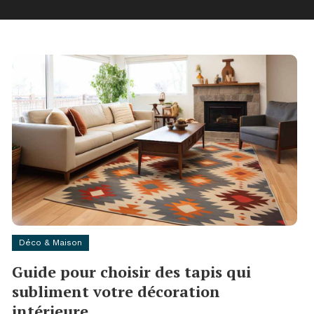
Déco & Maison
Guide pour choisir des tapis qui
subliment votre décoration
intérieure