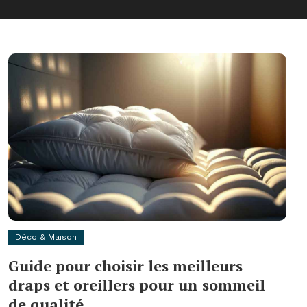
Déco & Maison
Guide pour choisir les meilleurs
draps et oreillers pour un sommeil
de qualité