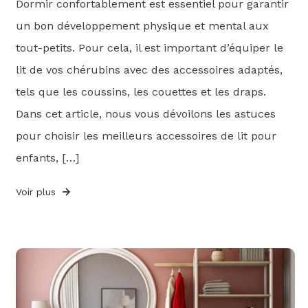
Dormir confortablement est essentiel pour garantir
un bon développement physique et mental aux
tout-petits. Pour cela, il est important d’équiper le
lit de vos chérubins avec des accessoires adaptés,
tels que les coussins, les couettes et les draps.
Dans cet article, nous vous dévoilons les astuces
pour choisir les meilleurs accessoires de lit pour
enfants, […]
Voir plus