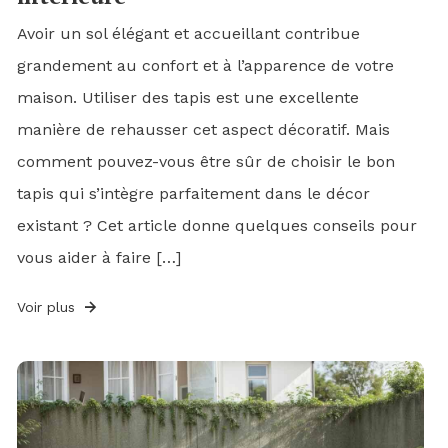
Avoir un sol élégant et accueillant contribue
grandement au confort et à l’apparence de votre
maison. Utiliser des tapis est une excellente
manière de rehausser cet aspect décoratif. Mais
comment pouvez-vous être sûr de choisir le bon
tapis qui s’intègre parfaitement dans le décor
existant ? Cet article donne quelques conseils pour
vous aider à faire […]
Voir plus