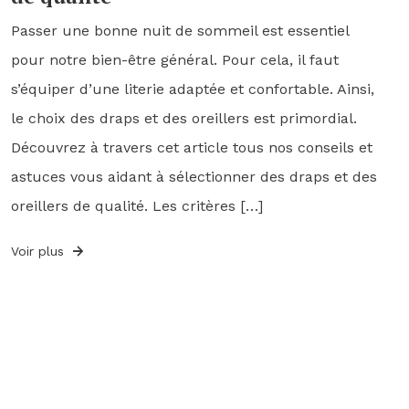
Passer une bonne nuit de sommeil est essentiel
pour notre bien-être général. Pour cela, il faut
s’équiper d’une literie adaptée et confortable. Ainsi,
le choix des draps et des oreillers est primordial.
Découvrez à travers cet article tous nos conseils et
astuces vous aidant à sélectionner des draps et des
oreillers de qualité. Les critères […]
Voir plus